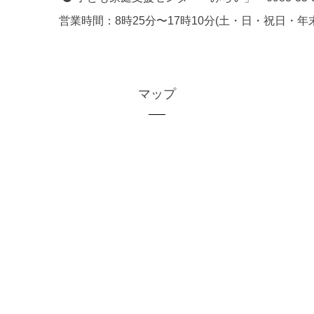
営業時間：8時25分〜17時10分(土・日・祝日・年
マップ