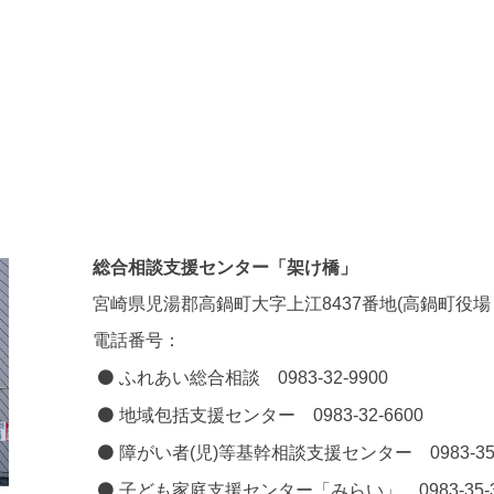
総合相談支援センター「架け橋」
宮崎県児湯郡高鍋町大字上江8437番地(高鍋町役場
電話番号：
ふれあい総合相談 0983-32-9900
地域包括支援センター 0983-32-6600
障がい者(児)等基幹相談支援センター 0983-35-
子ども家庭支援センター「みらい」 0983-35-3