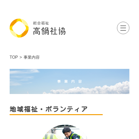
TOP
事業内容
地域福祉・ボランティア