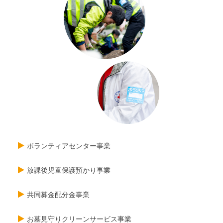
ボランティアセンター事業
放課後児童保護預かり事業
共同募金配分金事業
お墓見守りクリーンサービス事業