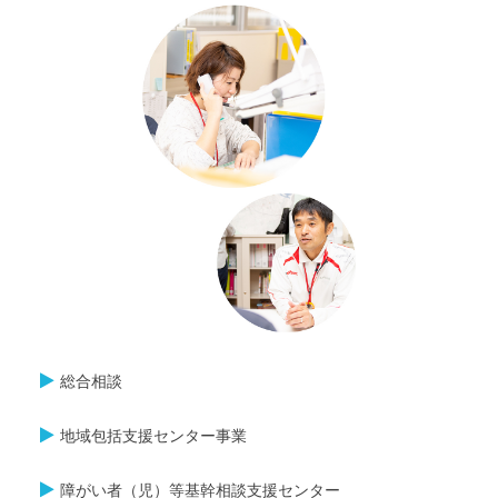
総合相談
地域包括支援センター事業
障がい者（児）等基幹相談支援センター