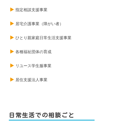
指定相談支援事業
居宅介護事業（障がい者）
ひとり親家庭日常生活支援事業
各種福祉団体の育成
リユース学生服事業
居住支援法人事業
日常生活での相談ごと