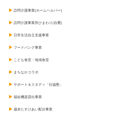
訪問介護事業(ホームヘルパー)
訪問介護事業所ひまわり(自費)
日常生活自立支援事業
フードバンク事業
こども食堂・地域食堂
まちなかコラボ
サポート＆スタディ「社協塾」
福祉機器貸出事業
歳末たすけあい配分事業