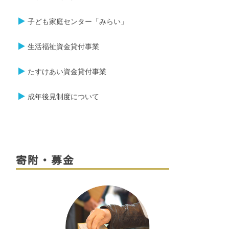
子ども家庭センター「みらい」
生活福祉資金貸付事業
たすけあい資金貸付事業
成年後見制度について
寄附・募金