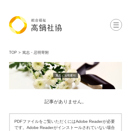
TOP
篤志・忌明寄附
記事がありません。
PDFファイルをご覧いただくにはAdobe Readerが必要
です。Adobe Readerがインストールされていない場合