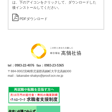
は、下のアイコンをクリックして、ダウンロードした
後インストールしてください。
PDFダウンロード
tel：0983-22-4076
fax：0983-23-5365
〒884-0002宮崎県児湯郡高鍋町大字北高鍋300
mail：takanabe-shakyo@proof.ocn.ne.jp