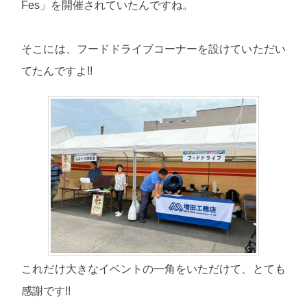
Fes」を開催されていたんですね。
そこには、フードドライブコーナーを設けていただい
てたんですよ!!
これだけ大きなイベントの一角をいただけて、とても
感謝です!!