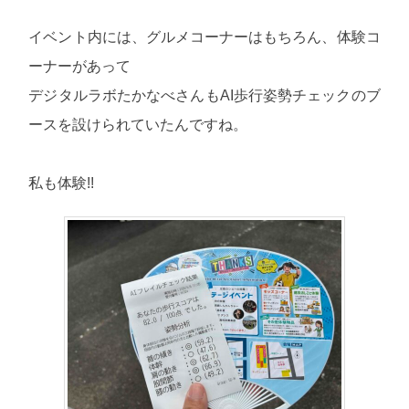
イベント内には、グルメコーナーはもちろん、体験コ
ーナーがあって
デジタルラボたかなべさんもAI歩行姿勢チェックのブ
ースを設けられていたんですね。
私も体験!!