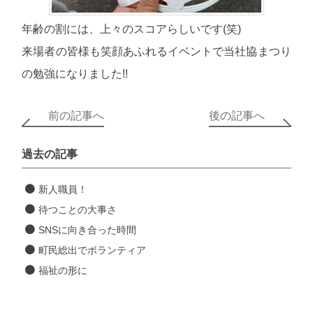
年齢の割には、上々のスコアらしいです(笑)
来場者の皆様も笑顔あふれるイベントで当社協まつり
の勉強になりました!!
前の記事へ
後の記事へ
過去の記事
新人職員！
待つことの大事さ
SNSに向き合った時間
町民総出でボランティア
福祉の形に